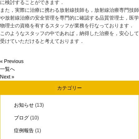
に検討することができます．
また，実際に治療に携わる放射線技師も，放射線治療専門技師
や放射線治療の安全管理を専門的に確認する品質管理士，医学
物理士の資格を有するスタッフが業務を行なっております．
このようなスタッフの中であれば，納得した治療を，安心して
受けていただけると考えております．
« Previous
一覧へ
Next »
カテゴリー
お知らせ
(13)
ブログ
(10)
症例報告
(1)