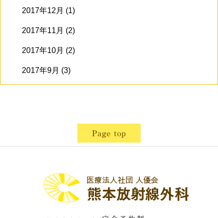
2017年12月
(1)
2017年11月
(2)
2017年10月
(2)
2017年9月
(3)