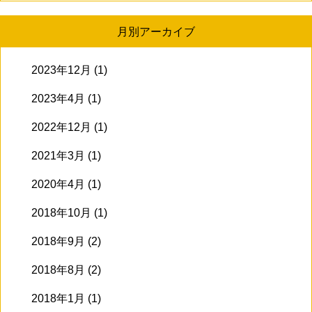
月別アーカイブ
2023年12月
(1)
2023年4月
(1)
2022年12月
(1)
2021年3月
(1)
2020年4月
(1)
2018年10月
(1)
2018年9月
(2)
2018年8月
(2)
2018年1月
(1)